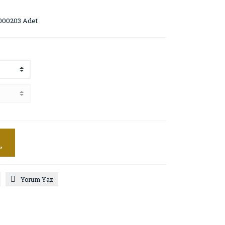
000203 Adet
Yorum Yaz