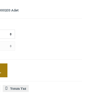
000203 Adet
Yorum Yaz