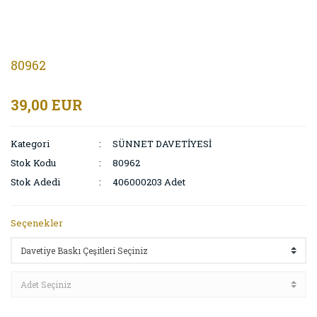
80962
39,00 EUR
Kategori
SÜNNET DAVETİYESİ
Stok Kodu
80962
Stok Adedi
406000203 Adet
Seçenekler