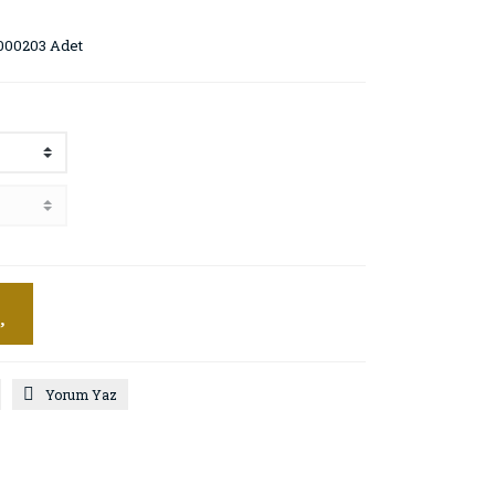
000203 Adet
Yorum Yaz