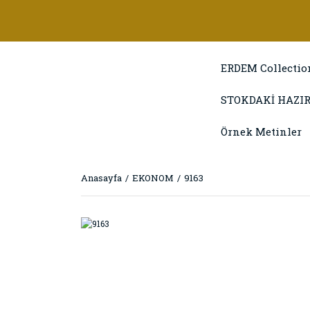
ERDEM Collectio
STOKDAKİ HAZIR
Örnek Metinler
Anasayfa
EKONOM
9163