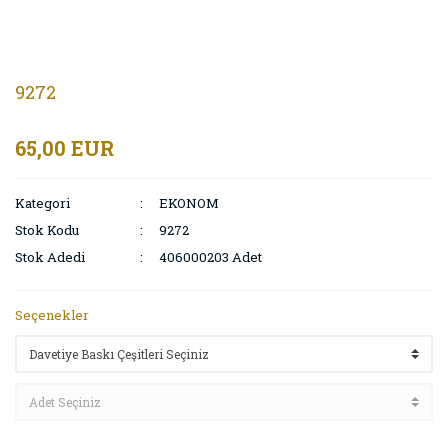
9272
65,00 EUR
Kategori
EKONOM
Stok Kodu
9272
Stok Adedi
406000203 Adet
Seçenekler