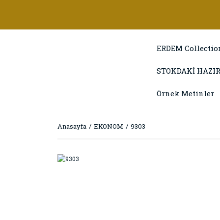
ERDEM Collectio
STOKDAKİ HAZIR
Örnek Metinler
Anasayfa
EKONOM
9303