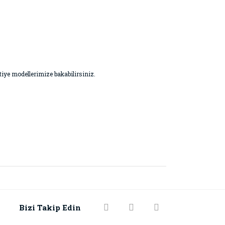
vetiye modellerimize bakabilirsiniz.
Bizi Takip Edin