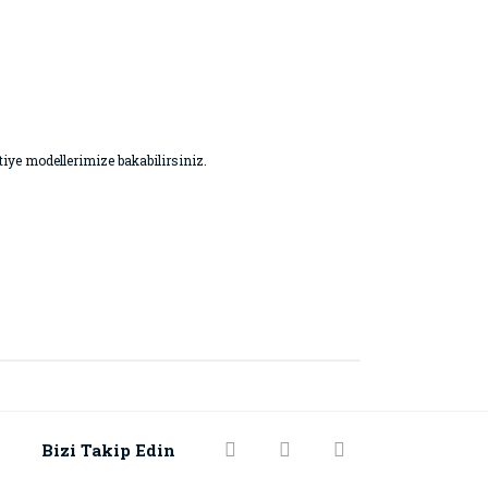
vetiye modellerimize bakabilirsiniz.
Bizi Takip Edin