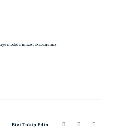
vetiye modellerimize bakabilirsiniz.
Bizi Takip Edin