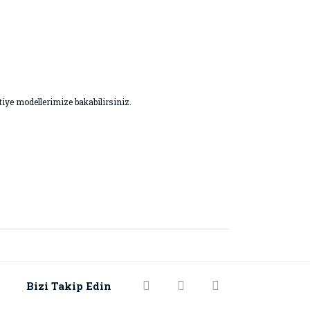
vetiye modellerimize bakabilirsiniz.
Bizi Takip Edin