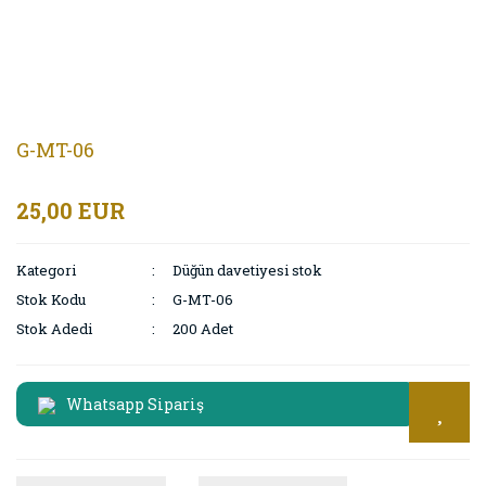
G-MT-06
25,00 EUR
Kategori
Düğün davetiyesi stok
Stok Kodu
G-MT-06
Stok Adedi
200 Adet
Whatsapp Sipariş