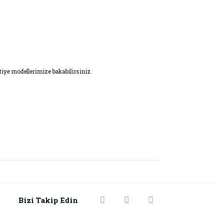
vetiye modellerimize bakabilirsiniz.
Bizi Takip Edin